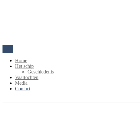
Home
Het schip
Geschiedenis
Vaartochten
Media
Contact