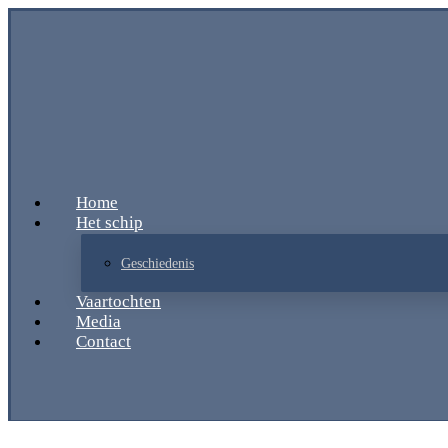
Home
Het schip
Geschiedenis
Vaartochten
Media
Contact